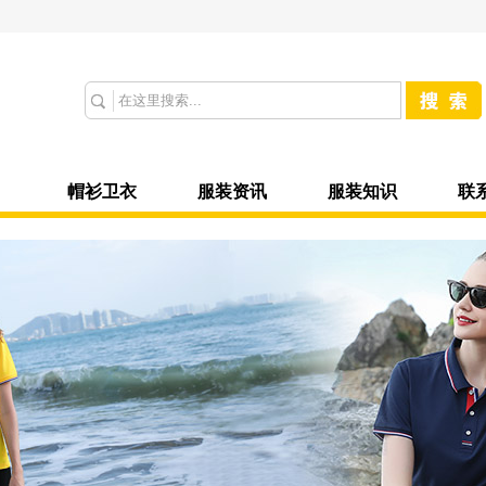
帽衫卫衣
服装资讯
服装知识
联