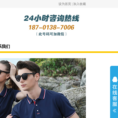
设为首页
|
加入收藏
系我们