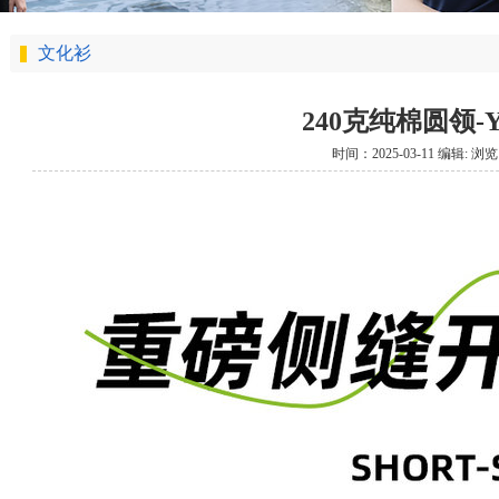
文化衫
240克纯棉圆领-Y2
时间：2025-03-11 编辑: 浏览